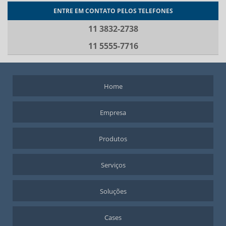
ENTRE EM CONTATO PELOS TELEFONES
11 3832-2738
11 5555-7716
Home
Empresa
Produtos
Serviços
Soluções
Cases