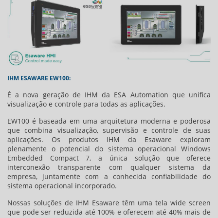
IHM ESAWARE EW100:
É a nova geração de IHM da ESA Automation que unifica
visualização e controle para todas as aplicações.
EW100 é baseada em uma arquitetura moderna e poderosa
que combina visualização, supervisão e controle de suas
aplicações. Os produtos IHM da Esaware exploram
plenamente o potencial do sistema operacional Windows
Embedded Compact 7, a única solução que oferece
interconexão transparente com qualquer sistema da
empresa, juntamente com a conhecida confiabilidade do
sistema operacional incorporado.
Nossas soluções de IHM Esaware têm uma tela wide screen
que pode ser reduzida até 100% e oferecem até 40% mais de