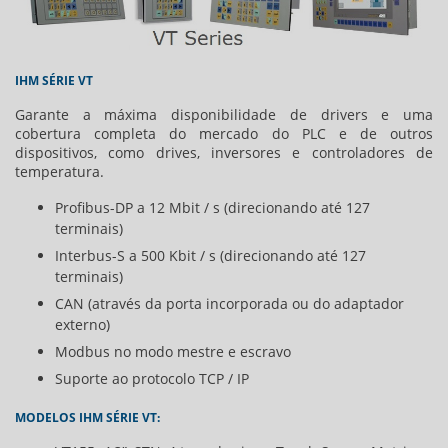
IHM SÉRIE VT
Garante a máxima disponibilidade de drivers e uma
cobertura completa do mercado do PLC e de outros
dispositivos, como drives, inversores e controladores de
temperatura.
Profibus-DP a 12 Mbit / s (direcionando até 127
terminais)
Interbus-S a 500 Kbit / s (direcionando até 127
terminais)
CAN (através da porta incorporada ou do adaptador
externo)
Modbus no modo mestre e escravo
Suporte ao protocolo TCP / IP
MODELOS IHM SÉRIE VT: