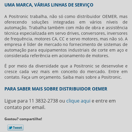
UMA MARCA, VÁRIAS LINHAS DE SERVIÇO
A Positronic trabalha, não só como
distribuidor OEMER
, mas
oferecendo soluções integradas em vários níveis de
automação. Trabalha também com mão de obra e assistência
técnica especializada em servo drives, conversores, inversores
de frequência, motores CA, CC e servo motores, mas não só. A
empresa é líder de mercado no fornecimento de sistemas de
automação para equipamentos industriais de corte em aço e
considerada referência em acionamento de motores.
É por meio da diversidade que a Positronic se desenvolve e
cresce cada vez mais em conceito do mercado. Entre em
contato. Faça um orçamento. Saiba mais sobre a Positronic.
PARA SABER MAIS SOBRE DISTRIBUIDOR OEMER
Ligue para
11 3832-2738
ou
clique aqui
e entre em
contato por email.
Gostou? compartilhe!