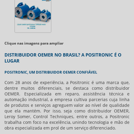
Clique nas imagens para ampliar
DISTRIBUIDOR OEMER NO BRASIL? A POSITRONIC É O
LUGAR
POSITRONIC, UM DISTRIBUIDOR OEMER CONFIÁVEL
Com 28 anos de experiência, a Positronic é uma marca que,
dentre muitos diferenciais, se destaca como
distribuidor
OEMER
. Especializada em reparo, assistência técnica e
automação industrial, a empresa cultiva parcerias cuja linha
de produtos e serviços agreguem valor ao nível de qualidade
que ela mantém. Por isso, seja como
distribuidor OEMER
,
Leroy Somer, Control Techniques, entre outros, a Positronic
trabalha com foco na excelência, unindo tecnologia e mão de
obra especializada em prol de um serviço diferenciado.