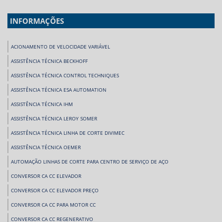
INFORMAÇÕES
ACIONAMENTO DE VELOCIDADE VARIÁVEL
ASSISTÊNCIA TÉCNICA BECKHOFF
ASSISTÊNCIA TÉCNICA CONTROL TECHNIQUES
ASSISTÊNCIA TÉCNICA ESA AUTOMATION
ASSISTÊNCIA TÉCNICA IHM
ASSISTÊNCIA TÉCNICA LEROY SOMER
ASSISTÊNCIA TÉCNICA LINHA DE CORTE DIVIMEC
ASSISTÊNCIA TÉCNICA OEMER
AUTOMAÇÃO LINHAS DE CORTE PARA CENTRO DE SERVIÇO DE AÇO
CONVERSOR CA CC ELEVADOR
CONVERSOR CA CC ELEVADOR PREÇO
CONVERSOR CA CC PARA MOTOR CC
CONVERSOR CA CC REGENERATIVO