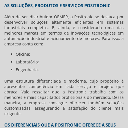
AS SOLUÇÕES, PRODUTOS E SERVIÇOS POSITRONIC
Além de ser
distribuidor OEMER
, a Positronic se destaca por
desenvolver soluções altamente eficientes em sistemas
industriais completos. E, ainda, é considerada uma das
melhores marcas em termos de inovações tecnológicas em
automação industrial e acionamento de motores. Para isso, a
empresa conta com:
Oficina;
Laboratório;
Engenharia.
Uma estrutura diferenciada e moderna, cujo propósito é
apresentar competência em cada serviço e projeto que
abraça. Vale ressaltar que a Positronic trabalha com os
melhores e mais capacitados profissionais do mercado. Dessa
maneira, a empresa consegue oferecer também soluções
customizadas, assegurando a satisfação do cliente mais
exigente.
OS DIFERENCIAIS QUE A POSITRONIC OFERECE A SEUS