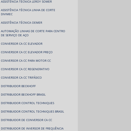
ASSISTÊNCIA TÉCNICA LEROY SOMER
ASSISTÊNCIA TÉCNICA LINHA DE CORTE
DIVIMEC
ASSISTÊNCIA TÉCNICA OEMER
AUTOMAÇÃO LINHAS DE CORTE PARA CENTRO
DE SERVIÇO DE AÇO
CONVERSOR CA CC ELEVADOR
CONVERSOR CA CC ELEVADOR PREÇO
CONVERSOR CA CC PARA MOTOR CC
CONVERSOR CA CC REGENERATIVO
CONVERSOR CA CC TRIFÁSICO
DISTRIBUIDOR BECKHOFF
DISTRIBUIDOR BECKHOFF BRASIL
DISTRIBUIDOR CONTROL TECHNIQUES
DISTRIBUIDOR CONTROL TECHNIQUES BRASIL
DISTRIBUIDOR DE CONVERSOR CA CC
DISTRIBUIDOR DE INVERSOR DE FREQUÊNCIA