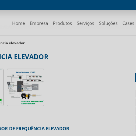
Home
Empresa
Produtos
Serviços
Soluções
Cases
ência elevador
NCIA ELEVADOR
SOR DE FREQUÊNCIA ELEVADOR