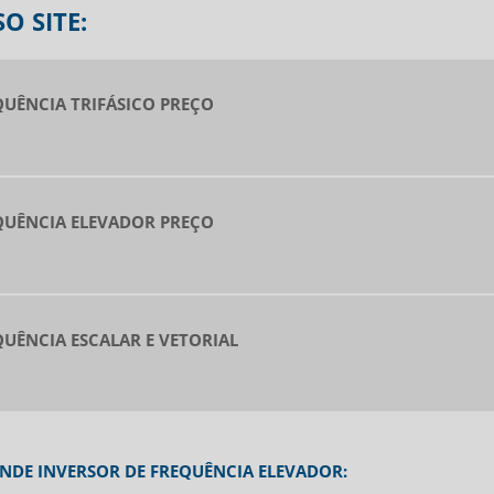
O SITE:
QUÊNCIA TRIFÁSICO PREÇO
QUÊNCIA ELEVADOR PREÇO
QUÊNCIA ESCALAR E VETORIAL
ENDE INVERSOR DE FREQUÊNCIA ELEVADOR: