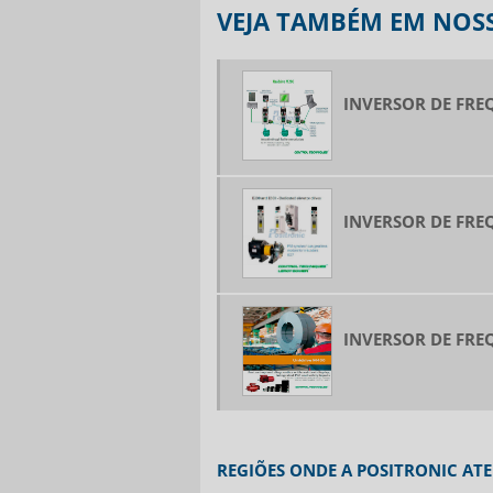
VEJA TAMBÉM EM NOSS
INVERSOR DE FRE
INVERSOR DE FRE
INVERSOR DE FRE
REGIÕES ONDE A POSITRONIC AT