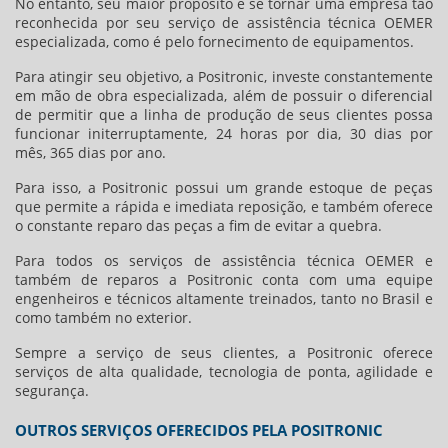
No entanto, seu maior propósito é se tornar uma empresa tão
reconhecida por seu serviço de
assistência técnica OEMER
especializada, como é pelo fornecimento de equipamentos.
Para atingir seu objetivo, a Positronic, investe constantemente
em mão de obra especializada, além de possuir o diferencial
de permitir que a linha de produção de seus clientes possa
funcionar initerruptamente, 24 horas por dia, 30 dias por
mês, 365 dias por ano.
Para isso, a Positronic possui um grande estoque de peças
que permite a rápida e imediata reposição, e também oferece
o constante reparo das peças a fim de evitar a quebra.
Para todos os serviços de
assistência técnica OEMER
e
também de reparos a Positronic conta com uma equipe
engenheiros e técnicos altamente treinados, tanto no Brasil e
como também no exterior.
Sempre a serviço de seus clientes, a Positronic oferece
serviços de alta qualidade, tecnologia de ponta, agilidade e
segurança.
OUTROS SERVIÇOS OFERECIDOS PELA POSITRONIC