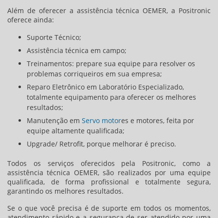
Além de oferecer a
assistência técnica OEMER
, a Positronic
oferece ainda:
Suporte Técnico;
Assistência técnica em campo;
Treinamentos: prepare sua equipe para resolver os
problemas corriqueiros em sua empresa;
Reparo Eletrônico em Laboratório Especializado,
totalmente equipamento para oferecer os melhores
resultados;
Manutenção em
Servo motor
es e motores, feita por
equipe altamente qualificada;
Upgrade/ Retrofit, porque melhorar é preciso.
Todos os serviços oferecidos pela Positronic, como a
assistência técnica OEMER
, são realizados por uma equipe
qualificada, de forma profissional e totalmente segura,
garantindo os melhores resultados.
Se o que você precisa é de suporte em todos os momentos,
atendimento rápido e a segurança de ser atendido por uma