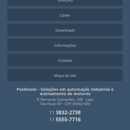
Soluções
Cases
Downloads
Informações
Contato
Mapa do site
Positronic - Soluções em automação industrial e
acionamento de motores
R. Bernardo Guimarães, 248 - Lapa
São Paulo-SP - CEP: 05092-030
3832-2738
11
5555-7716
11