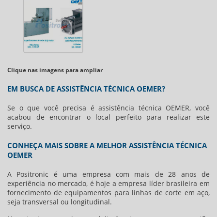
Clique nas imagens para ampliar
EM BUSCA DE ASSISTÊNCIA TÉCNICA OEMER?
Se o que você precisa é
assistência técnica OEMER
, você
acabou de encontrar o local perfeito para realizar este
serviço.
CONHEÇA MAIS SOBRE A MELHOR ASSISTÊNCIA TÉCNICA
OEMER
A Positronic é uma empresa com mais de 28 anos de
experiência no mercado, é hoje a empresa líder brasileira em
fornecimento de equipamentos para linhas de corte em aço,
seja transversal ou longitudinal.