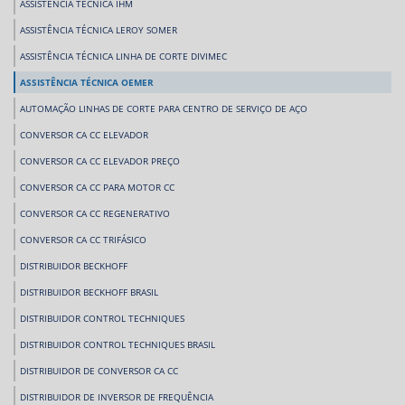
ASSISTÊNCIA TÉCNICA IHM
ASSISTÊNCIA TÉCNICA LEROY SOMER
ASSISTÊNCIA TÉCNICA LINHA DE CORTE DIVIMEC
ASSISTÊNCIA TÉCNICA OEMER
AUTOMAÇÃO LINHAS DE CORTE PARA CENTRO DE SERVIÇO DE AÇO
CONVERSOR CA CC ELEVADOR
CONVERSOR CA CC ELEVADOR PREÇO
CONVERSOR CA CC PARA MOTOR CC
CONVERSOR CA CC REGENERATIVO
CONVERSOR CA CC TRIFÁSICO
DISTRIBUIDOR BECKHOFF
DISTRIBUIDOR BECKHOFF BRASIL
DISTRIBUIDOR CONTROL TECHNIQUES
DISTRIBUIDOR CONTROL TECHNIQUES BRASIL
DISTRIBUIDOR DE CONVERSOR CA CC
DISTRIBUIDOR DE INVERSOR DE FREQUÊNCIA