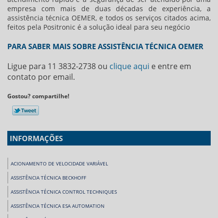
empresa com mais de duas décadas de experiência, a
assistência técnica OEMER
, e todos os serviços citados acima,
feitos pela Positronic é a solução ideal para seu negócio
PARA SABER MAIS SOBRE ASSISTÊNCIA TÉCNICA OEMER
Ligue para
11 3832-2738
ou
clique aqui
e entre em
contato por email.
Gostou? compartilhe!
INFORMAÇÕES
ACIONAMENTO DE VELOCIDADE VARIÁVEL
ASSISTÊNCIA TÉCNICA BECKHOFF
ASSISTÊNCIA TÉCNICA CONTROL TECHNIQUES
ASSISTÊNCIA TÉCNICA ESA AUTOMATION